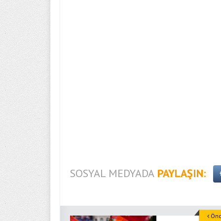
SOSYAL MEDYADA
PAYLAŞIN:
Önce