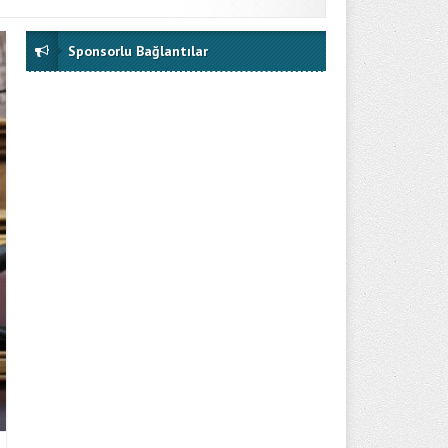
Sponsorlu Bağlantılar