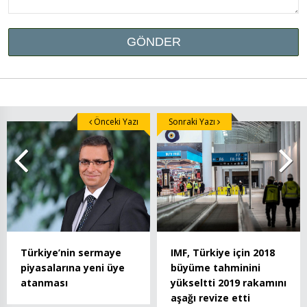
Önceki Yazı
Sonraki Yazı
IMF, Türkiye için 2018
Türkiye’nin sermaye
büyüme tahminini
piyasalarına yeni üye
yükseltti 2019 rakamını
atanması
aşağı revize etti