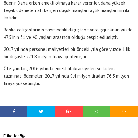
ödenir. Daha erken emekli olmaya karar verenler, daha yüksek
teşvik ödemeleri alırken, en düşük maaşları aylık maaşlarının iki
katıdır.
Banka çalışanlarının sayısındaki düşüşten sonra işgücünün yüzde
47,5’inin 31 ve 40 yaşları arasında olduğu tespit edilmiştir.
2017 yılında personel maliyetleri bir önceki yıla göre yüzde 1’lik
bir düşüşle 271,8 milyon liraya gerilemiştir.
Öte yandan, 2016 yılında emeklilik ikramiyeleri ve kıdem
tazminatı ödemeleri 2017 yılında 9,4 milyon liradan 76,5 milyon
liraya yükselmiştir.
Etiketler