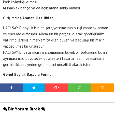
Park kolaylığı olması
Muhakkak bahçe ya da açık alana sahip olması
Girişimcide Aranan Özellikler
HACI SAYİD bayilik için ön şart, yatırımcının bu işi yapacak zaman
ve enerjide olmasıdır. Ailemizin bir parçası olarak gördüğümüz
yatırımcılarımızın markamıza olan güven ve bağlılığı bizim için
vazgeçilmez bir unsurdur.
HACI SAYİD; yatırımcısının, zamanının büyük bir bölümünü bu işe
ayırmasını, işi büyütecek stratejileri tasarlamasını ve markanın
gerekliliklerini yerine getirmesini öncelikli olarak ister.
Genel Bayilik Başvuru Formu :
Bir Yorum Bırak