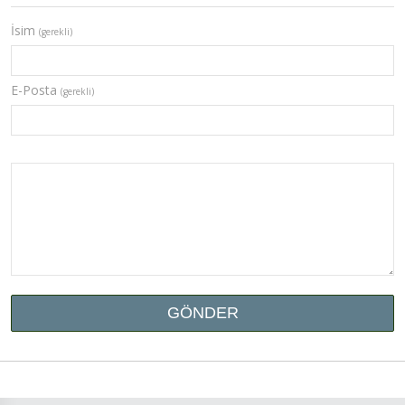
İsim
(gerekli)
E-Posta
(gerekli)