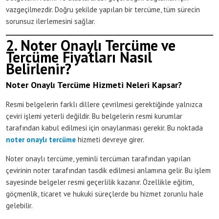
vazgeçilmezdir. Doğru şekilde yapılan bir tercüme, tüm sürecin
sorunsuz ilerlemesini sağlar.
2. Noter Onaylı Tercüme ve
Tercüme Fiyatları Nasıl
Belirlenir?
Noter Onaylı Tercüme Hizmeti Neleri Kapsar?
Resmi belgelerin farklı dillere çevrilmesi gerektiğinde yalnızca
çeviri işlemi yeterli değildir. Bu belgelerin resmi kurumlar
tarafından kabul edilmesi için onaylanması gerekir. Bu noktada
noter onaylı tercüme
hizmeti devreye girer.
Noter onaylı tercüme, yeminli tercüman tarafından yapılan
çevirinin noter tarafından tasdik edilmesi anlamına gelir. Bu işlem
sayesinde belgeler resmi geçerlilik kazanır. Özellikle eğitim,
göçmenlik, ticaret ve hukuki süreçlerde bu hizmet zorunlu hale
gelebilir.