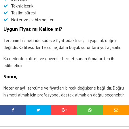
Teknik içerik
Teslim süresi
Noter ve ek hizmetler
Uygun Fiyat mı Kalite mi?
Tercüme hizmetinde sadece fiyat odaklı seçim yapmak doğru
değildir. Kalitesiz bir tercüme, daha büyük sorunlara yol açabilir.
Bu nedenle kaliteli ve güvenilir hizmet sunan firmalar tercih
edilmelidir.
Sonuç
Noter onaylı tercüme ve fiyatları birçok değişkene bağlıdır. Doğru
hizmeti almak için profesyonel destek almak en doğru seçenektir.