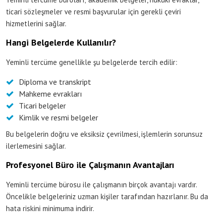
ticari sözleşmeler ve resmi başvurular için gerekli çeviri
hizmetlerini sağlar.
Hangi Belgelerde Kullanılır?
Yeminli tercüme genellikle şu belgelerde tercih edilir:
Diploma ve transkript
Mahkeme evrakları
Ticari belgeler
Kimlik ve resmi belgeler
Bu belgelerin doğru ve eksiksiz çevrilmesi, işlemlerin sorunsuz
ilerlemesini sağlar.
Profesyonel Büro ile Çalışmanın Avantajları
Yeminli tercüme bürosu ile çalışmanın birçok avantajı vardır.
Öncelikle belgeleriniz uzman kişiler tarafından hazırlanır. Bu da
hata riskini minimuma indirir.