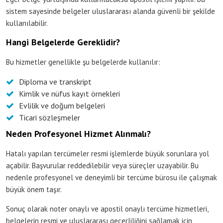
sistem sayesinde belgeler uluslararası alanda güvenli bir şekilde
kullanılabilir.
Hangi Belgelerde Gereklidir?
Bu hizmetler genellikle şu belgelerde kullanılır:
Diploma ve transkript
Kimlik ve nüfus kayıt örnekleri
Evlilik ve doğum belgeleri
Ticari sözleşmeler
Neden Profesyonel Hizmet Alınmalı?
Hatalı yapılan tercümeler resmi işlemlerde büyük sorunlara yol
açabilir. Başvurular reddedilebilir veya süreçler uzayabilir. Bu
nedenle profesyonel ve deneyimli bir tercüme bürosu ile çalışmak
büyük önem taşır.
Sonuç olarak noter onaylı ve apostil onaylı tercüme hizmetleri,
belgelerin resmi ve uluslararası geçerliliğini sağlamak için