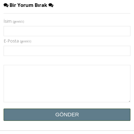
Bir Yorum Bırak
İsim
(gerekli)
E-Posta
(gerekli)