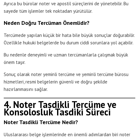
Ayrıca bu bürolar noter ve apostil süreçlerini de yönetebilir. Bu
sayede tüm işlemler tek noktadan yürütülür.
Neden Doğru Tercüman Önemlidir?
Tercümede yapılan küçük bir hata bile büyük sonuçlar doğurabilir.
Özellikle hukuki belgelerde bu durum ciddi sorunlara yol açabilir.
Bu nedenle deneyimli ve uzman tercümanlarla çalışmak büyük
önem taşır.
Sonuç olarak noter yeminli tercüme ve yeminli tercüme bürosu
hizmetleri, resmi belgelerin güvenli ve doğru şekilde
hazırlanmasını sağlar.
4. Noter Tasdikli Tercüme ve
Konsolosluk Tasdiki Süreci
Noter Tasdikli Tercüme Nedir?
Uluslararası belge işlemlerinde en önemli adımlardan biri noter