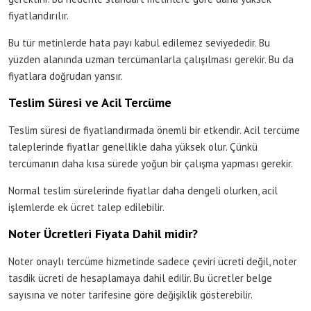
fiyatlandırılır.
Bu tür metinlerde hata payı kabul edilemez seviyededir. Bu
yüzden alanında uzman tercümanlarla çalışılması gerekir. Bu da
fiyatlara doğrudan yansır.
Teslim Süresi ve Acil Tercüme
Teslim süresi de fiyatlandırmada önemli bir etkendir. Acil tercüme
taleplerinde fiyatlar genellikle daha yüksek olur. Çünkü
tercümanın daha kısa sürede yoğun bir çalışma yapması gerekir.
Normal teslim sürelerinde fiyatlar daha dengeli olurken, acil
işlemlerde ek ücret talep edilebilir.
Noter Ücretleri Fiyata Dahil midir?
Noter onaylı tercüme hizmetinde sadece çeviri ücreti değil, noter
tasdik ücreti de hesaplamaya dahil edilir. Bu ücretler belge
sayısına ve noter tarifesine göre değişiklik gösterebilir.