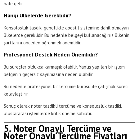
hale gelir.
Hangi Ülkelerde Gereklidir?
Konsolosluk tasdiki genellikle apostil sistemine dahil olmayan
ülkelerde gereklidir. Bu nedenle belgeyi kullanacağınız ülkenin
şartlarını önceden öğrenmek önemlidir.
Profesyonel Destek Neden Önemlidir?
Bu süreçler oldukça karmaşık olabilir. Yanlış yapılan bir işlem
belgenin geçersiz sayılmasına neden olabilir.
Bu nedenle profesyonel bir tercüme bürosu ile çalışmak süreci
kolaylaştırır.
Sonuç olarak noter tasdikli tercüme ve konsolosluk tasdiki,
uluslararası işlemlerde kritik öneme sahiptir.
5. Noter Onaylı Tercüme ve
Noter Onaylı Tercüme Fiyatları