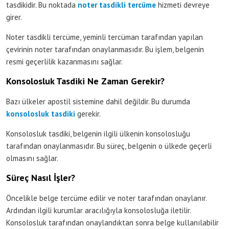
tasdikidir. Bu noktada
noter tasdikli tercüme
hizmeti devreye
girer.
Noter tasdikli tercüme, yeminli tercüman tarafından yapılan
çevirinin noter tarafından onaylanmasıdır. Bu işlem, belgenin
resmi geçerlilik kazanmasını sağlar.
Konsolosluk Tasdiki Ne Zaman Gerekir?
Bazı ülkeler apostil sistemine dahil değildir. Bu durumda
konsolosluk tasdiki
gerekir.
Konsolosluk tasdiki, belgenin ilgili ülkenin konsolosluğu
tarafından onaylanmasıdır. Bu süreç, belgenin o ülkede geçerli
olmasını sağlar.
Süreç Nasıl İşler?
Öncelikle belge tercüme edilir ve noter tarafından onaylanır.
Ardından ilgili kurumlar aracılığıyla konsolosluğa iletilir.
Konsolosluk tarafından onaylandıktan sonra belge kullanılabilir