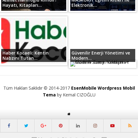
Hayatı, Kitapları...
Elektronik...
Haber Kocaeli: Kentin
Güvenilir Enerji Yönetimi ve
Nabzını Tutan...
Modern...
Tüm Hakları Saklıdır © 2014-2017
EsenMobile Wordpress Mobil
Tema
by Kemal CIZOĞLU