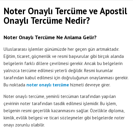
Noter Onaylı Tercüme ve Apostil
Onaylı Tercüme Nedir?
Noter Onaylı Tercüme Ne Anlama Gelir?
Uluslararası işlemler günümüzde her geçen gün artmaktadır.
Eğitim, ticaret, göçmenlik ve resmi başvurular gibi birçok alanda
belgelerin farklı dillere çevrilmesi gerekir. Ancak bu belgelerin
yalnızca tercüme edilmesi yeterli değildir. Resmi kurumlar
tarafından kabul edilmesi için doğruluğunun onaylanması gerekir.
Bu noktada
noter onaylı tercüme
hizmeti devreye girer.
Noter onaylı tercüme, yeminli tercüman tarafından yapılan
çevirinin noter tarafından tasdik edilmesi işlemidir. Bu işlem,
belgenin resmi geçerlilik kazanmasını sağlar. Özellikle diploma,
kimlik, evlilik belgesi ve ticari sözleşmeler gibi belgelerde noter
onayı zorunlu olabilir.