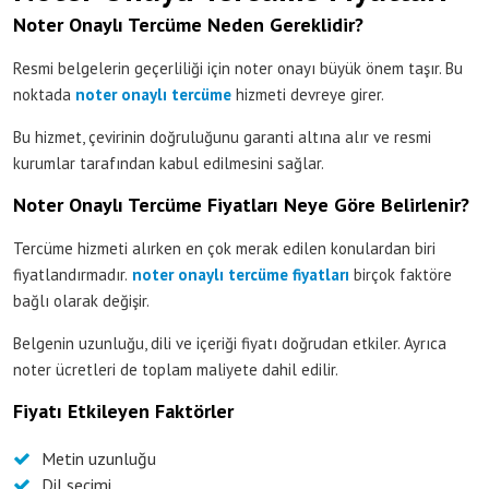
Noter Onaylı Tercüme Neden Gereklidir?
Resmi belgelerin geçerliliği için noter onayı büyük önem taşır. Bu
noktada
noter onaylı tercüme
hizmeti devreye girer.
Bu hizmet, çevirinin doğruluğunu garanti altına alır ve resmi
kurumlar tarafından kabul edilmesini sağlar.
Noter Onaylı Tercüme Fiyatları Neye Göre Belirlenir?
Tercüme hizmeti alırken en çok merak edilen konulardan biri
fiyatlandırmadır.
noter onaylı tercüme fiyatları
birçok faktöre
bağlı olarak değişir.
Belgenin uzunluğu, dili ve içeriği fiyatı doğrudan etkiler. Ayrıca
noter ücretleri de toplam maliyete dahil edilir.
Fiyatı Etkileyen Faktörler
Metin uzunluğu
Dil seçimi