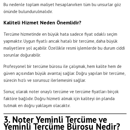
Bu nedenle toplam maliyet hesaplanırken tüm bu unsurlar göz
önünde bulundurulmalıdır.
Kaliteli Hizmet Neden Önemlidir?
Tercüme hizmetinde en büyük hata sadece fiyat odaklı seçim
yapmaktır. Uygun fiyatlı ancak hatalı bir tercüme, daha büyük
maliyetlere yol açabilir. Özellikle resmi işlemlerde bu durum ciddi
sorunlar doğurabilir.
Profesyonel bir tercüme bürosu ile çalışmak, hem kalite hem de
güven açısından büyük avantaj sağlar. Doğru yapılan bir tercüme,
sürecin hızlı ve sorunsuz ilerlemesini sağlar.
Sonuç olarak noter onaylı tercüme ve tercüme fiyatları birçok
faktöre bağlıdır. Doğru hizmeti almak için kaliteyi ön planda
tutmak en doğru yaklaşım olacaktır.
3. Noter Yeminli Tercüme ve
Yeminli Tercüme Bürosu Nedir?