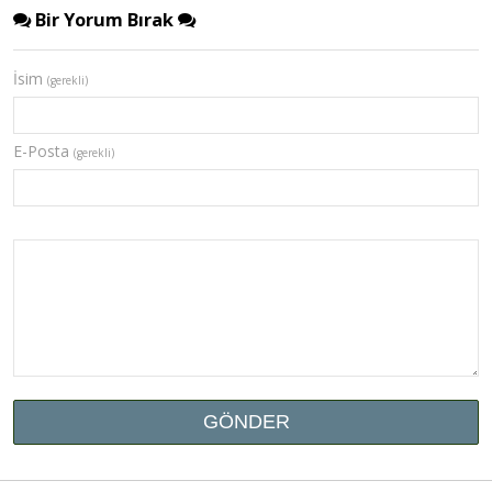
Bir Yorum Bırak
İsim
(gerekli)
E-Posta
(gerekli)