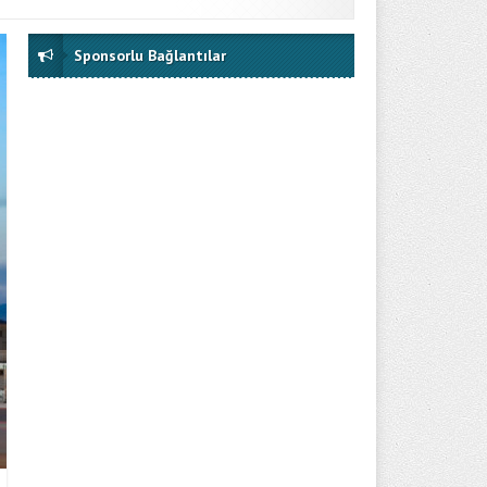
Sponsorlu Bağlantılar