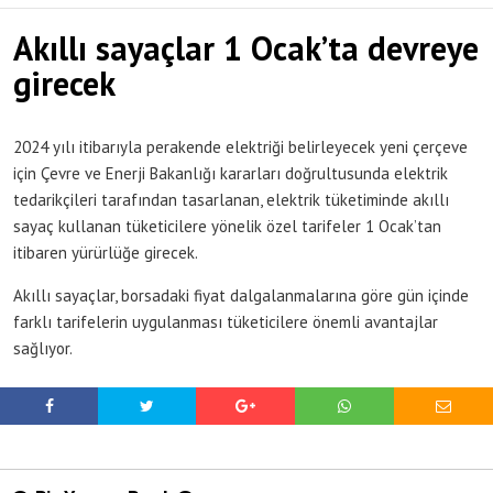
Akıllı sayaçlar 1 Ocak’ta devreye
girecek
2024 yılı itibarıyla perakende elektriği belirleyecek yeni çerçeve
için Çevre ve Enerji Bakanlığı kararları doğrultusunda elektrik
tedarikçileri tarafından tasarlanan, elektrik tüketiminde akıllı
sayaç kullanan tüketicilere yönelik özel tarifeler 1 Ocak’tan
itibaren yürürlüğe girecek.
Akıllı sayaçlar, borsadaki fiyat dalgalanmalarına göre gün içinde
farklı tarifelerin uygulanması tüketicilere önemli avantajlar
sağlıyor.