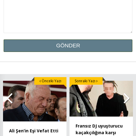
Önceki Yazı
Sonraki Yazı
Fransız DJ uyuşturucu
Ali Şen’in Eşi Vefat Etti
kaçakçılığına karşı