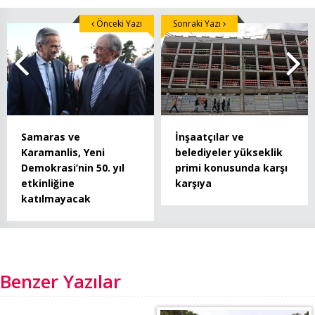
Önceki Yazı
Sonraki Yazı
Samaras ve
İnşaatçılar ve
Karamanlis, Yeni
belediyeler yükseklik
Demokrasi’nin 50. yıl
primi konusunda karşı
etkinliğine
karşıya
katılmayacak
Benzer Yazılar