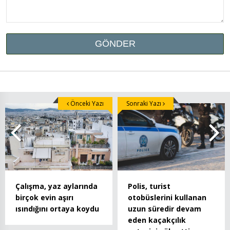
Önceki Yazı
Sonraki Yazı
Çalışma, yaz aylarında
Polis, turist
birçok evin aşırı
otobüslerini kullanan
ısındığını ortaya koydu
uzun süredir devam
eden kaçakçılık