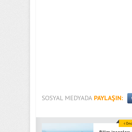
SOSYAL MEDYADA
PAYLAŞIN:
Önce