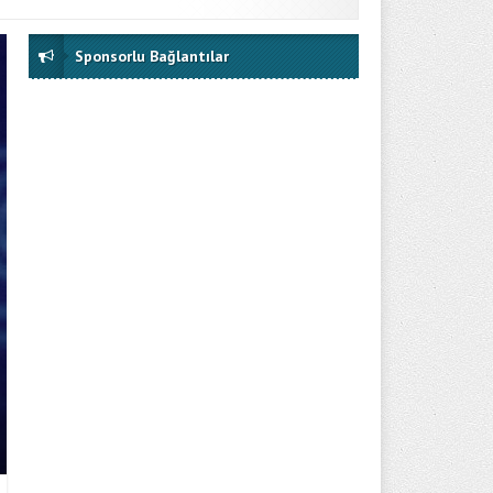
Sponsorlu Bağlantılar