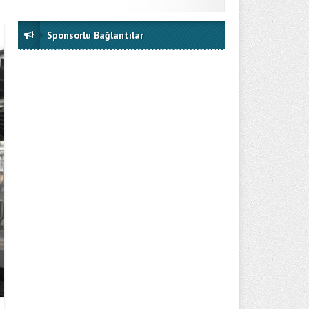
Sponsorlu Bağlantılar