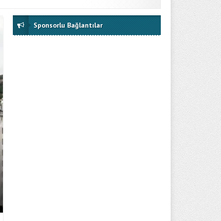
Sponsorlu Bağlantılar