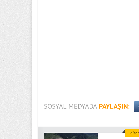
SOSYAL MEDYADA
PAYLAŞIN:
Önce