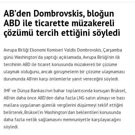
AB’den Dombrovskis, bloğun
ABD ile ticarette müzakereli
çözümü tercih ettiğini söyledi
Avrupa Birliği Ekonomi Komiseri Valdis Dombrovskis, Çarşamba
günü Washington’da yaptığı açıklamada, Avrupa Birliği’nin ilk
tercihinin ABD ile ticaret konusunda müzakereli bir çözüme
ulaşmak olduğunu, ancak görüşmelerin bir çözüme ulaşmaması
durumunda AB’nin karşı önlemlerle yanıt vereceğini söyledi.
IMF ve Dünya Bankası’nın bahar toplantısında konuşan Brüksel,
AB’nin daha önce ABD’den daha fazla LNG satın almayı ve bazı
mallara uygulanan gümrük vergilerini düşürmeyi teklif ettiğini
belirterek, Brüksel’in Washington’dan beklentileri konusunda
daha fazla netlik sağlamasını memnuniyetle karşılayacağını
söyledi.