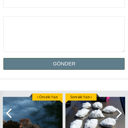
Önceki Yazı
Sonraki Yazı